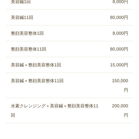
美容鍼1回
8,000円
美容鍼11回
80,000円
整顔美容整体1回
8,000円
整顔美容整体11回
80,000円
美容鍼＋整顔美容整体1回
15,000円
美容鍼＋整顔美容整体11回
150,000
円
水素クレンジング＋美容鍼＋整顔美容整体11
200,000
回
円