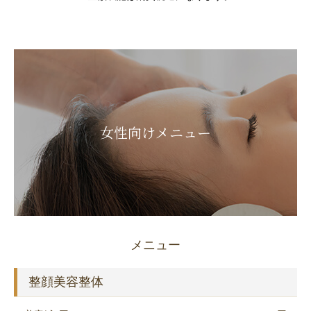
女性向けメニュー
メニュー
整顔美容整体