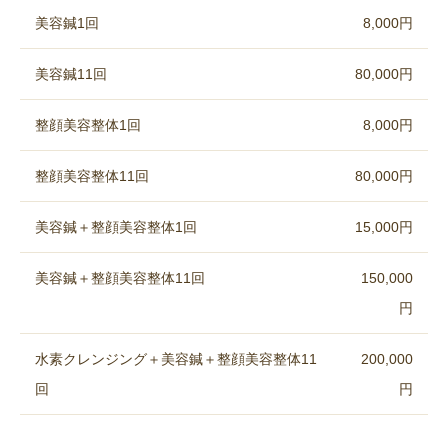
美容鍼1回
8,000円
美容鍼11回
80,000円
整顔美容整体1回
8,000円
整顔美容整体11回
80,000円
美容鍼＋整顔美容整体1回
15,000円
美容鍼＋整顔美容整体11回
150,000
円
水素クレンジング＋美容鍼＋整顔美容整体11
200,000
回
円