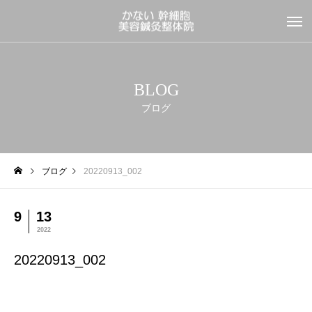
BLOG
ブログ
ブログ
20220913_002
9
13
2022
20220913_002